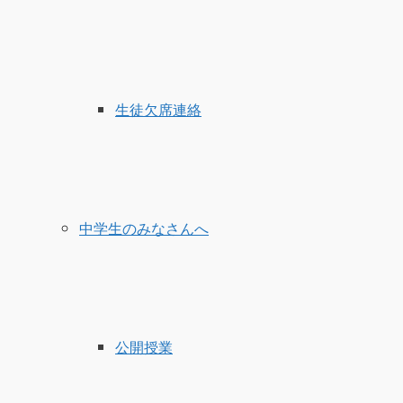
生徒欠席連絡
中学生のみなさんへ
公開授業