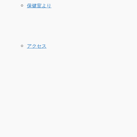
保健室より
アクセス