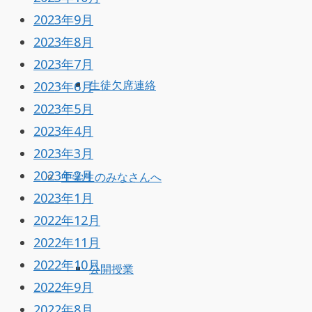
2023年9月
2023年8月
2023年7月
2023年6月
生徒欠席連絡
2023年5月
2023年4月
2023年3月
2023年2月
中学生のみなさんへ
2023年1月
2022年12月
2022年11月
2022年10月
公開授業
2022年9月
2022年8月