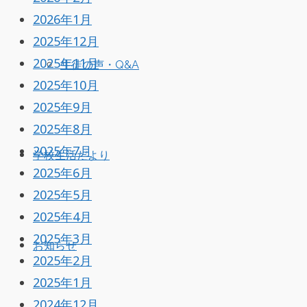
2026年1月
2025年12月
2025年11月
生徒の声・Q&A
2025年10月
2025年9月
2025年8月
2025年7月
学校生活だより
2025年6月
2025年5月
2025年4月
2025年3月
お知らせ
2025年2月
2025年1月
2024年12月