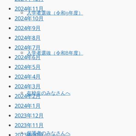
2024年11月
入学者選抜（令和9年度）
2024年10月
2024年9月
2024年8月
2024年7月
入学者選抜（令和8年度）
2024年6月
2024年5月
2024年4月
2024年3月
在校生のみなさんへ
2024年2月
2024年1月
2023年12月
2023年11月
保護者のみなさんへ
2023年10月