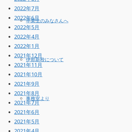
2022年7月
2022年6月
卒業生のみなさんへ
2022年5月
2022年4月
2022年1月
2021年12月
伊那新校について
2021年11月
2021年10月
2021年9月
2021年8月
事務室より
2021年7月
2021年6月
2021年5月
2021年4月