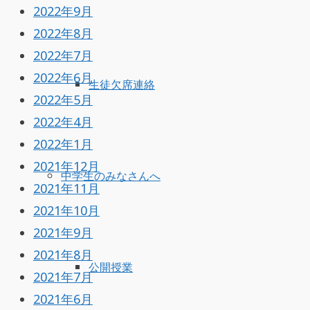
2022年9月
2022年8月
2022年7月
2022年6月
生徒欠席連絡
2022年5月
2022年4月
2022年1月
2021年12月
中学生のみなさんへ
2021年11月
2021年10月
2021年9月
2021年8月
公開授業
2021年7月
2021年6月