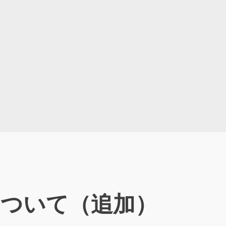
について（追加）