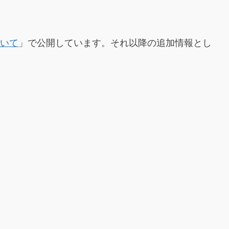
いて
」で公開しています。それ以降の追加情報とし