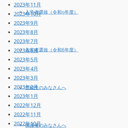
2023年11月
入学者選抜（令和9年度）
2023年10月
2023年9月
2023年8月
2023年7月
2023年6月
入学者選抜（令和8年度）
2023年5月
2023年4月
2023年3月
2023年2月
在校生のみなさんへ
2023年1月
2022年12月
2022年11月
2022年10月
保護者のみなさんへ