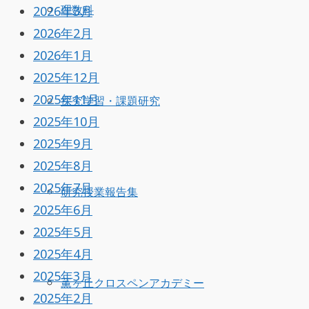
2026年3月
理数科
2026年2月
2026年1月
2025年12月
2025年11月
探究学習・課題研究
2025年10月
2025年9月
2025年8月
2025年7月
研究授業報告集
2025年6月
2025年5月
2025年4月
2025年3月
薫ヶ丘クロスペンアカデミー
2025年2月