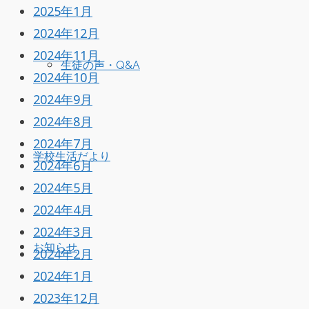
2025年1月
2024年12月
2024年11月
生徒の声・Q&A
2024年10月
2024年9月
2024年8月
2024年7月
学校生活だより
2024年6月
2024年5月
2024年4月
2024年3月
お知らせ
2024年2月
2024年1月
2023年12月