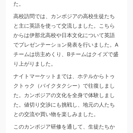
た。
高校訪問では、カンボジアの高校生徒たち
と主に英語を使って交流しました。こちら
からは伊那北高校や日本文化について英語
でプレゼンテーション発表を行いました。A
チームは坊主めくり、Bチームはクイズで盛
り上がりました。
ナイトマーケットまでは、ホテルからトゥ
クトゥク（バイクタクシー）で往復しまし
た。カンボジアの文化を全身で体験しまし
た。値切り交渉にも挑戦し、地元の人たち
との交流や買い物を楽しみました。
このカンボジア研修を通して、生徒たちか