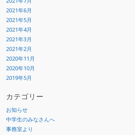
2021年7月
2021年6月
2021年5月
2021年4月
2021年3月
2021年2月
2020年11月
2020年10月
2019年5月
カテゴリー
お知らせ
中学生のみなさんへ
事務室より