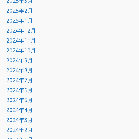
2025年3月
2025年2月
2025年1月
2024年12月
2024年11月
2024年10月
2024年9月
2024年8月
2024年7月
2024年6月
2024年5月
2024年4月
2024年3月
2024年2月