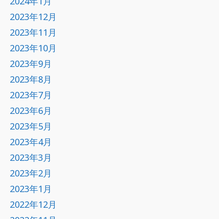
2024年1月
2023年12月
2023年11月
2023年10月
2023年9月
2023年8月
2023年7月
2023年6月
2023年5月
2023年4月
2023年3月
2023年2月
2023年1月
2022年12月