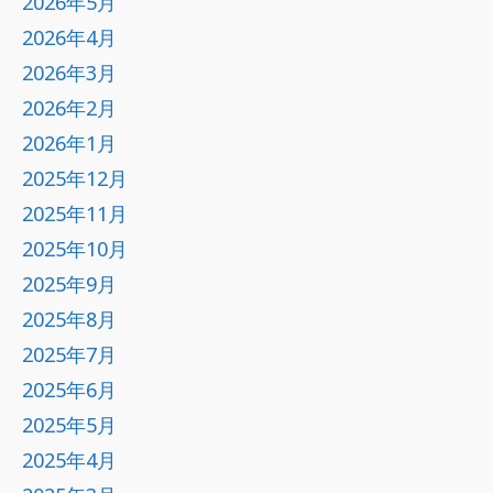
2026年5月
2026年4月
2026年3月
2026年2月
2026年1月
2025年12月
2025年11月
2025年10月
2025年9月
2025年8月
2025年7月
2025年6月
2025年5月
2025年4月