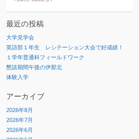
最近の投稿
大学見学会
英語部１年生 レシテーション大会で好成績！
１学年普通科フィールドワーク
懇談期間午後の伊那北
体験入学
アーカイブ
2026年8月
2026年7月
2026年6月