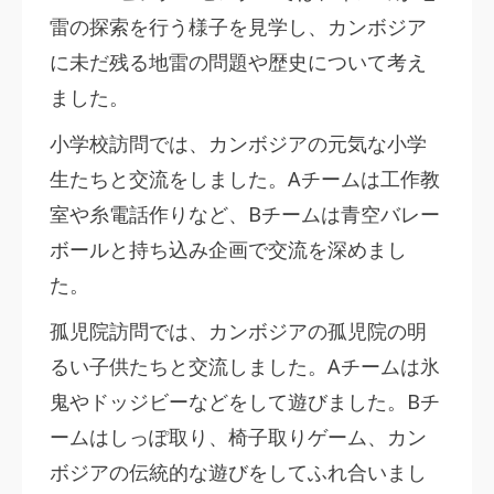
雷の探索を行う様子を見学し、カンボジア
に未だ残る地雷の問題や歴史について考え
ました。
小学校訪問では、カンボジアの元気な小学
生たちと交流をしました。Aチームは工作教
室や糸電話作りなど、Bチームは青空バレー
ボールと持ち込み企画で交流を深めまし
た。
孤児院訪問では、カンボジアの孤児院の明
るい子供たちと交流しました。Aチームは氷
鬼やドッジビーなどをして遊びました。Bチ
ームはしっぽ取り、椅子取りゲーム、カン
ボジアの伝統的な遊びをしてふれ合いまし