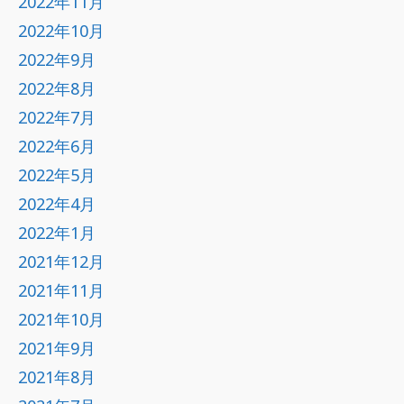
2022年11月
2022年10月
2022年9月
2022年8月
2022年7月
2022年6月
2022年5月
2022年4月
2022年1月
2021年12月
2021年11月
2021年10月
2021年9月
2021年8月