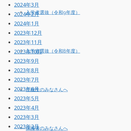
2024年3月
入学者選抜（令和9年度）
2024年2月
2024年1月
2023年12月
2023年11月
2023年10月
入学者選抜（令和8年度）
2023年9月
2023年8月
2023年7月
2023年6月
在校生のみなさんへ
2023年5月
2023年4月
2023年3月
2023年2月
保護者のみなさんへ