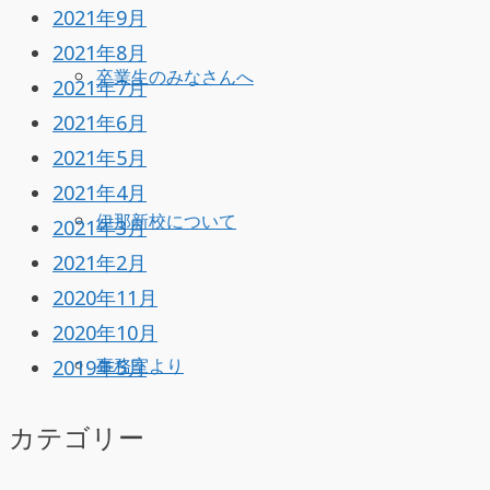
2021年9月
2021年8月
卒業生のみなさんへ
2021年7月
2021年6月
2021年5月
2021年4月
伊那新校について
2021年3月
2021年2月
2020年11月
2020年10月
2019年5月
事務室より
カテゴリー