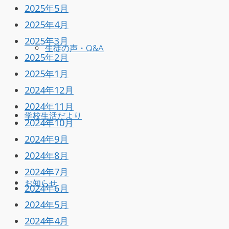
2025年5月
2025年4月
2025年3月
生徒の声・Q&A
2025年2月
2025年1月
2024年12月
2024年11月
学校生活だより
2024年10月
2024年9月
2024年8月
2024年7月
お知らせ
2024年6月
2024年5月
2024年4月