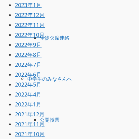
2023年1月
2022年12月
2022年11月
2022年10月
生徒欠席連絡
2022年9月
2022年8月
2022年7月
2022年6月
中学生のみなさんへ
2022年5月
2022年4月
2022年1月
2021年12月
公開授業
2021年11月
2021年10月