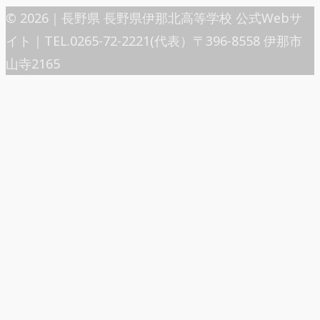
© 2026｜長野県 長野県伊那北高等学校 公式Webサ
イト｜TEL.0265-72-2221(代表）〒396-8558 伊那市
山寺2165