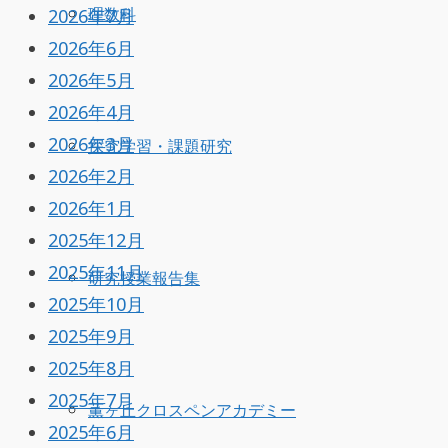
2026年7月
理数科
2026年6月
2026年5月
2026年4月
2026年3月
探究学習・課題研究
2026年2月
2026年1月
2025年12月
2025年11月
研究授業報告集
2025年10月
2025年9月
2025年8月
2025年7月
薫ヶ丘クロスペンアカデミー
2025年6月