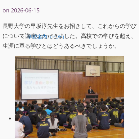
on
2026-06-15
長野大学の早坂淳先生をお招きして、これからの学び
について講演いただきました。高校での学びを超え、
学校案内（PDF）
生涯に亘る学びとはどうあるべきでしょうか。
学校コンプライアンス
学びと探究