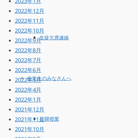
2023年1月
2022年12月
2022年11月
2022年10月
生徒欠席連絡
2022年9月
2022年8月
2022年7月
2022年6月
中学生のみなさんへ
2022年5月
2022年4月
2022年1月
2021年12月
2021年11月
公開授業
2021年10月