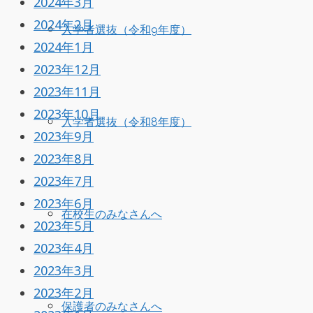
2024年3月
2024年2月
入学者選抜（令和9年度）
2024年1月
2023年12月
2023年11月
2023年10月
入学者選抜（令和8年度）
2023年9月
2023年8月
2023年7月
2023年6月
在校生のみなさんへ
2023年5月
2023年4月
2023年3月
2023年2月
保護者のみなさんへ