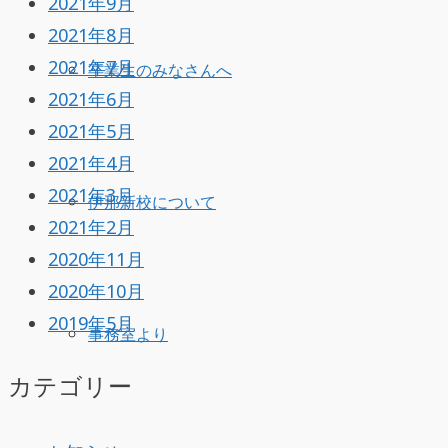
2021年9月
2021年8月
2021年7月
卒業生のみなさんへ
2021年6月
2021年5月
2021年4月
2021年3月
伊那新校について
2021年2月
2020年11月
2020年10月
2019年5月
事務室より
カテゴリー