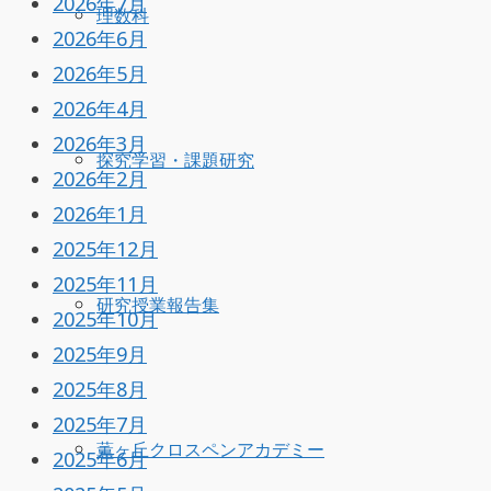
2026年7月
理数科
2026年6月
2026年5月
2026年4月
2026年3月
探究学習・課題研究
2026年2月
2026年1月
2025年12月
2025年11月
研究授業報告集
2025年10月
2025年9月
2025年8月
2025年7月
薫ヶ丘クロスペンアカデミー
2025年6月