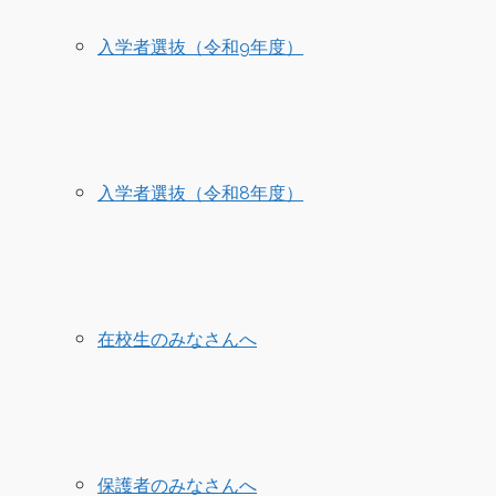
入学者選抜（令和9年度）
入学者選抜（令和8年度）
在校生のみなさんへ
保護者のみなさんへ