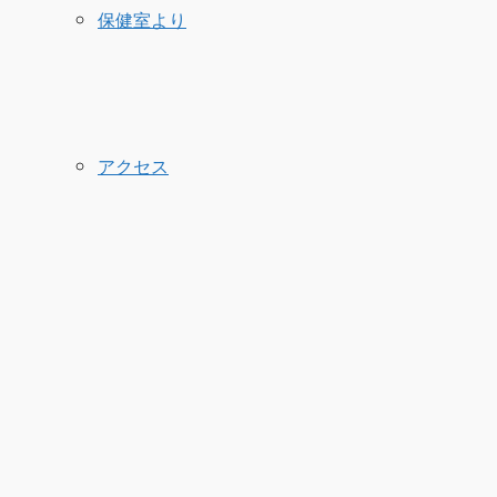
保健室より
アクセス