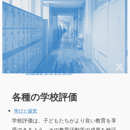
学校案内（PDF）
学校コンプライアンス
各種の学校評価
学びと探究
学校評価は、子どもたちがより良い教育を享
受できるよう、その教育活動等の成果を検証