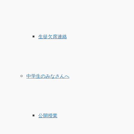
生徒欠席連絡
中学生のみなさんへ
公開授業