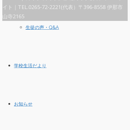
イト｜TEL.0265-72-2221(代表）〒396-8558 伊那市
山寺2165
生徒の声・Q&A
学校生活だより
お知らせ