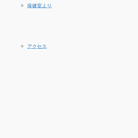
保健室より
アクセス