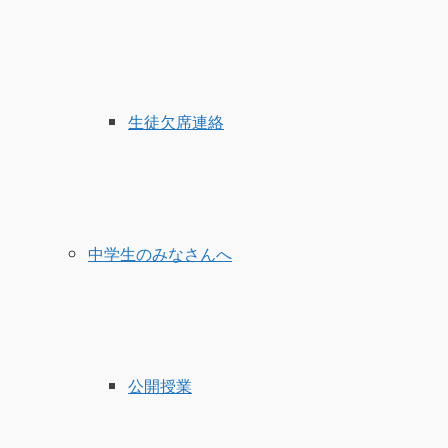
生徒欠席連絡
中学生のみなさんへ
公開授業