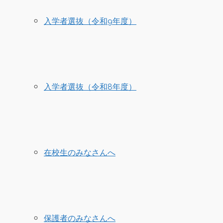
入学者選抜（令和9年度）
入学者選抜（令和8年度）
在校生のみなさんへ
保護者のみなさんへ