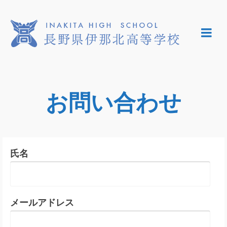
お問い合わせ
氏名
メールアドレス