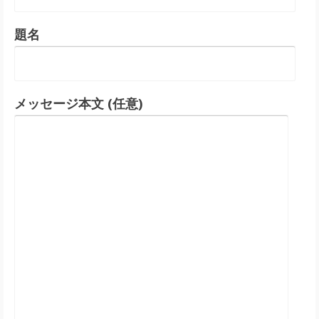
題名
メッセージ本文 (任意)