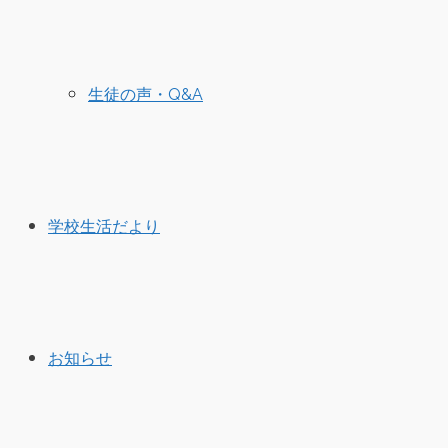
生徒の声・Q&A
学校生活だより
お知らせ