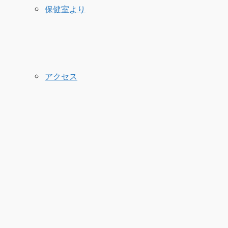
保健室より
アクセス