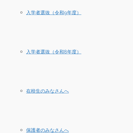
入学者選抜（令和9年度）
入学者選抜（令和8年度）
在校生のみなさんへ
保護者のみなさんへ