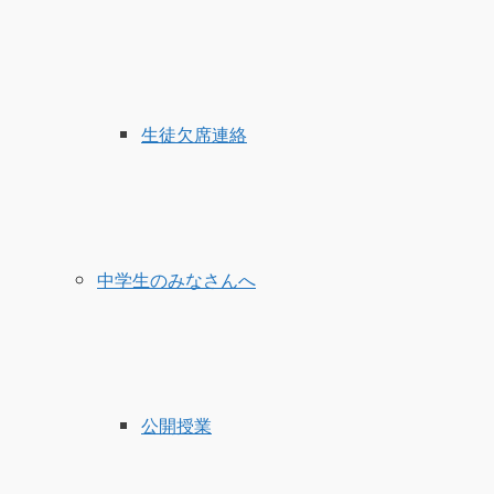
生徒欠席連絡
中学生のみなさんへ
公開授業