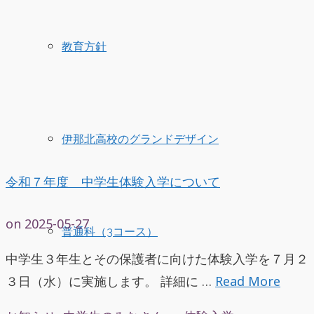
教育方針
伊那北高校のグランドデザイン
令和７年度 中学生体験入学について
on
2025-05-27
普通科（3コース）
中学生３年生とその保護者に向けた体験入学を７月２
３日（水）に実施します。 詳細に …
Read More