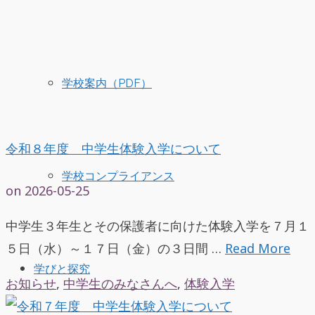
学校案内（PDF）
令和８年度 中学生体験入学について
学校コンプライアンス
on
2026-05-25
中学生３年生とその保護者に向けた体験入学を７月１
５日（水）～１７日（金）の３日間 …
Read More
学びと探究
お知らせ
,
中学生のみなさんへ
,
体験入学