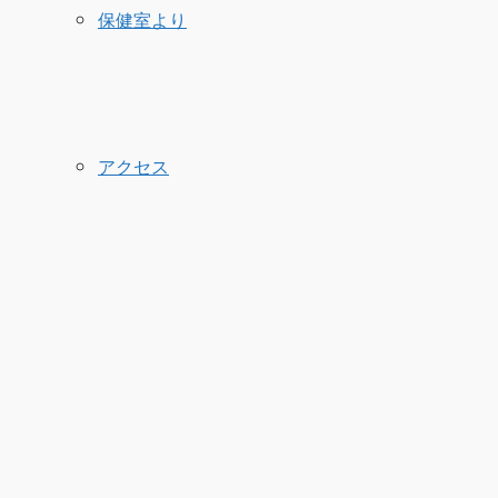
保健室より
アクセス