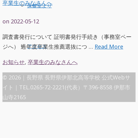
卒業生のみなさんへ
保健室より
on
2022-05-12
調査書発行について 証明書発行手続き（事務室ペー
ジへ） 過年度卒業生推薦選抜につ …
Read More
アクセス
お知らせ
,
卒業生のみなさんへ
© 2026｜長野県 長野県伊那北高等学校 公式Webサ
イト｜TEL.0265-72-2221(代表）〒396-8558 伊那市
山寺2165