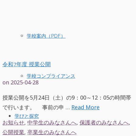
学校案内（PDF）
令和7年度 授業公開
学校コンプライアンス
on
2025-04-28
授業公開を5月24日（土）の9：00～12：05の時間帯
で行います。 事前の申 …
Read More
学びと探究
お知らせ
,
中学生のみなさんへ
,
保護者のみなさんへ
,
公開授業
,
卒業生のみなさんへ