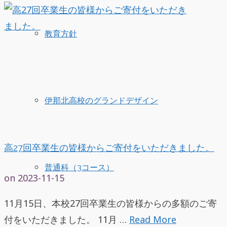
教育方針
伊那北高校のグランドデザイン
高27回卒業生の皆様からご寄付をいただきました。
普通科（3コース）
on
2023-11-15
11月15日、本校27回卒業生の皆様からの多額のご寄
付をいただきました。 11月 …
Read More