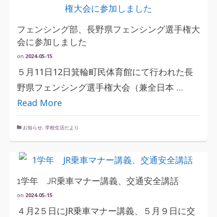
フェンシング部、長野県フェンシング選手権大
会に参加しました
on
2024-05-15
５月11日12日箕輪町民体育館にて行われた長
野県フェンシング選手権大会（兼全日本 …
Read More
お知らせ
,
学校生活だより
1学年 JR乗車マナー講義、交通安全講話
on
2024-05-15
４月2５日にJR乗車マナー講義、５月９日に交