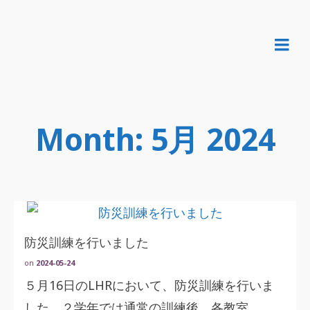
Month: 5月 2024
防災訓練を行いました
on
2024-05-24
５月16日のLHRにおいて、防災訓練を行いま
した。２学年では通常の訓練後、各教室 …