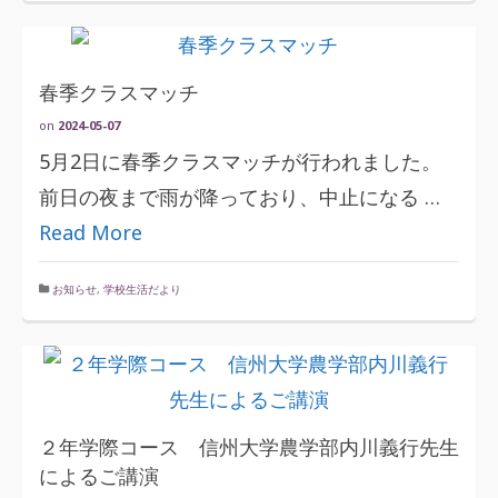
春季クラスマッチ
on
2024-05-07
5月2日に春季クラスマッチが行われました。
前日の夜まで雨が降っており、中止になる …
Read More
お知らせ
,
学校生活だより
２年学際コース 信州大学農学部内川義行先生
によるご講演