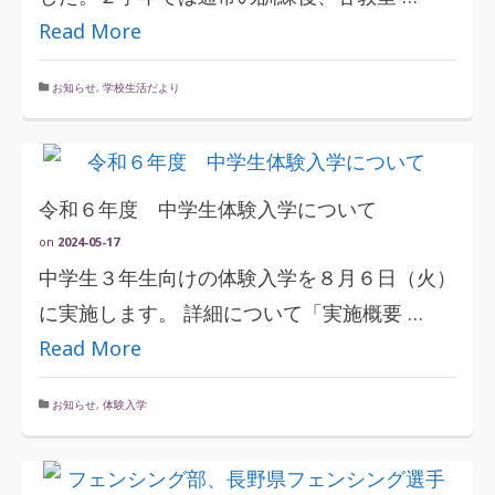
Read More
お知らせ
,
学校生活だより
令和６年度 中学生体験入学について
on
2024-05-17
中学生３年生向けの体験入学を８月６日（火）
に実施します。 詳細について「実施概要 …
Read More
お知らせ
,
体験入学