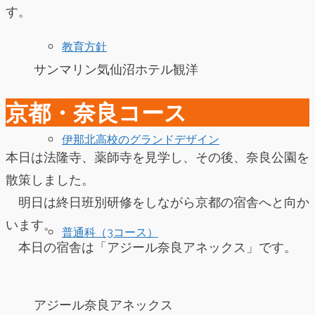
す。
教育方針
サンマリン気仙沼ホテル観洋
京都・奈良コース
伊那北高校のグランドデザイン
本日は法隆寺、薬師寺を見学し、その後、奈良公園を
散策しました。
明日は終日班別研修をしながら京都の宿舎へと向か
います。
普通科（3コース）
本日の宿舎は「アジール奈良アネックス」です。
アジール奈良アネックス