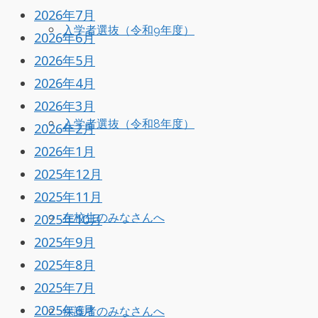
2026年7月
入学者選抜（令和9年度）
2026年6月
2026年5月
2026年4月
2026年3月
入学者選抜（令和8年度）
2026年2月
2026年1月
2025年12月
2025年11月
在校生のみなさんへ
2025年10月
2025年9月
2025年8月
2025年7月
2025年6月
保護者のみなさんへ