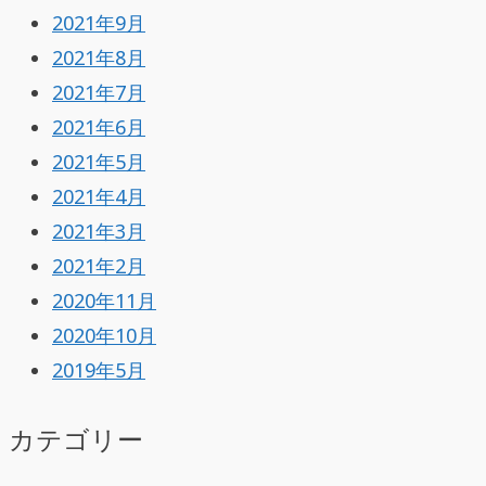
2021年9月
2021年8月
2021年7月
2021年6月
2021年5月
2021年4月
2021年3月
2021年2月
2020年11月
2020年10月
2019年5月
カテゴリー