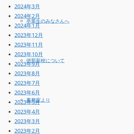
2024年3月
2024年2月
卒業生のみなさんへ
2024年1月
2023年12月
2023年11月
2023年10月
伊那新校について
2023年9月
2023年8月
2023年7月
2023年6月
事務室より
2023年5月
2023年4月
2023年3月
2023年2月