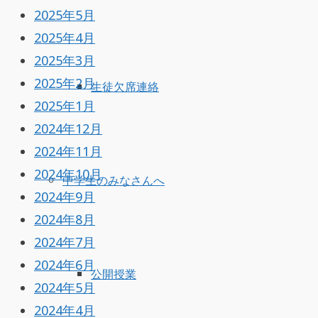
2025年5月
2025年4月
2025年3月
2025年2月
生徒欠席連絡
2025年1月
2024年12月
2024年11月
2024年10月
中学生のみなさんへ
2024年9月
2024年8月
2024年7月
2024年6月
公開授業
2024年5月
2024年4月