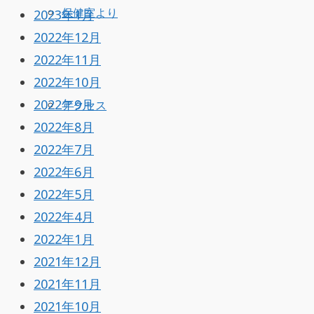
保健室より
2023年1月
2022年12月
2022年11月
2022年10月
2022年9月
アクセス
2022年8月
2022年7月
2022年6月
2022年5月
2022年4月
2022年1月
2021年12月
2021年11月
2021年10月