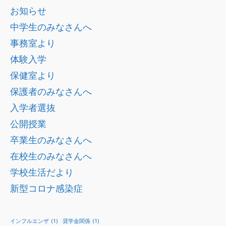
お知らせ
中学生のみなさんへ
事務室より
体験入学
保健室より
保護者のみなさんへ
入学者選抜
公開授業
卒業生のみなさんへ
在校生のみなさんへ
学校生活だより
新型コロナ感染症
インフルエンザ
(1)
奨学金関係
(1)