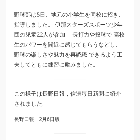
野球部は5日、地元の小学生を同校に招き、
指導しました。 伊那スターズスポーツ少年
団の児童22人が参加。 長打力や投球で 高校
生のパワーを間近に感じてもらうなどし、
野球の楽しさや魅力を再認識 できるよう工
夫してともに練習に励みました。
この様子は長野日報，信濃毎日新聞に紹介
されました。
長野日報 2月6日版