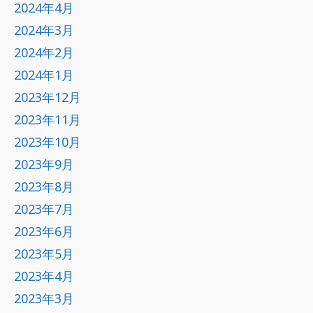
2024年4月
2024年3月
2024年2月
2024年1月
2023年12月
2023年11月
2023年10月
2023年9月
2023年8月
2023年7月
2023年6月
2023年5月
2023年4月
2023年3月