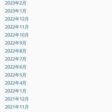
2023年2月
2023年1月
2022年12月
2022年11月
2022年10月
2022年9月
2022年8月
2022年7月
2022年6月
2022年5月
2022年4月
2022年1月
2021年12月
2021年11月