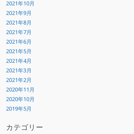
2021年10月
2021年9月
2021年8月
2021年7月
2021年6月
2021年5月
2021年4月
2021年3月
2021年2月
2020年11月
2020年10月
2019年5月
カテゴリー