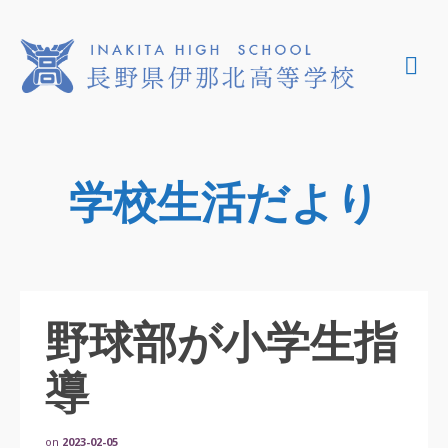
学校生活だより
野球部が小学生指
導
on
2023-02-05