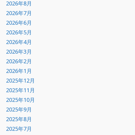
2026年8月
2026年7月
2026年6月
2026年5月
2026年4月
2026年3月
2026年2月
2026年1月
2025年12月
2025年11月
2025年10月
2025年9月
2025年8月
2025年7月