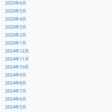
2025年6月
2025年5月
2025年4月
2025年3月
2025年2月
2025年1月
2024年12月
2024年11月
2024年10月
2024年9月
2024年8月
2024年7月
2024年6月
2024年5月