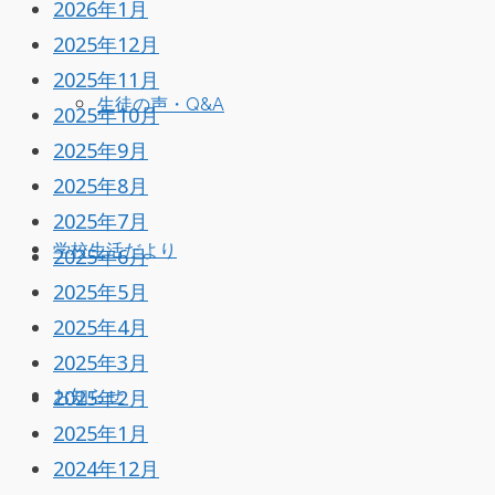
2026年1月
2025年12月
2025年11月
生徒の声・Q&A
2025年10月
2025年9月
2025年8月
2025年7月
学校生活だより
2025年6月
2025年5月
2025年4月
2025年3月
2025年2月
お知らせ
2025年1月
2024年12月