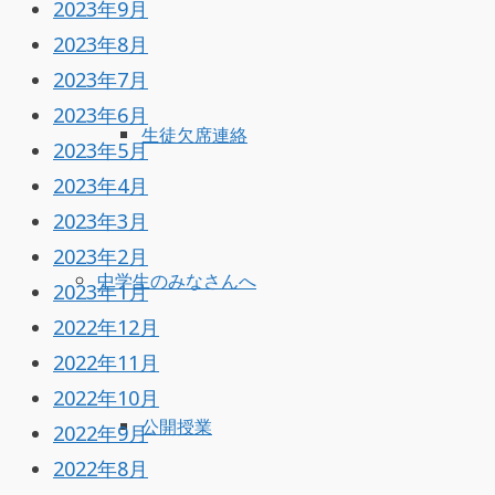
2023年9月
2023年8月
2023年7月
2023年6月
生徒欠席連絡
2023年5月
2023年4月
2023年3月
2023年2月
中学生のみなさんへ
2023年1月
2022年12月
2022年11月
2022年10月
公開授業
2022年9月
2022年8月