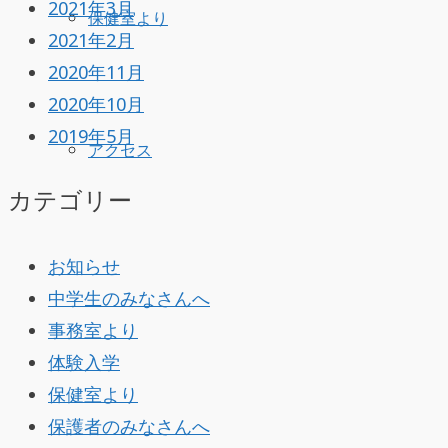
2021年3月
保健室より
2021年2月
2020年11月
2020年10月
2019年5月
アクセス
カテゴリー
お知らせ
中学生のみなさんへ
事務室より
体験入学
保健室より
保護者のみなさんへ