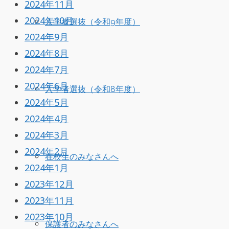
2024年11月
2024年10月
入学者選抜（令和9年度）
2024年9月
2024年8月
2024年7月
2024年6月
入学者選抜（令和8年度）
2024年5月
2024年4月
2024年3月
2024年2月
在校生のみなさんへ
2024年1月
2023年12月
2023年11月
2023年10月
保護者のみなさんへ