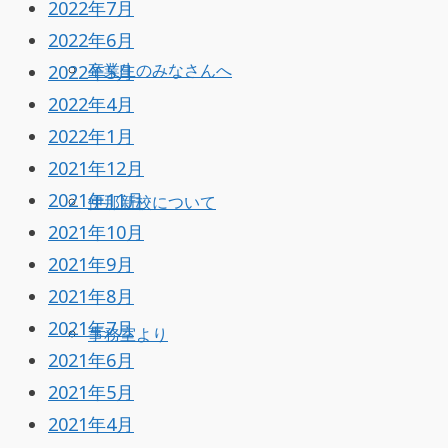
2022年7月
2022年6月
2022年5月
卒業生のみなさんへ
2022年4月
2022年1月
2021年12月
2021年11月
伊那新校について
2021年10月
2021年9月
2021年8月
2021年7月
事務室より
2021年6月
2021年5月
2021年4月