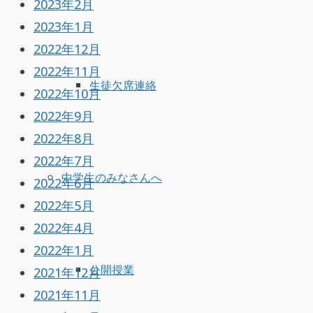
2023年2月
2023年1月
2022年12月
2022年11月
生徒欠席連絡
2022年10月
2022年9月
2022年8月
2022年7月
中学生のみなさんへ
2022年6月
2022年5月
2022年4月
2022年1月
公開授業
2021年12月
2021年11月