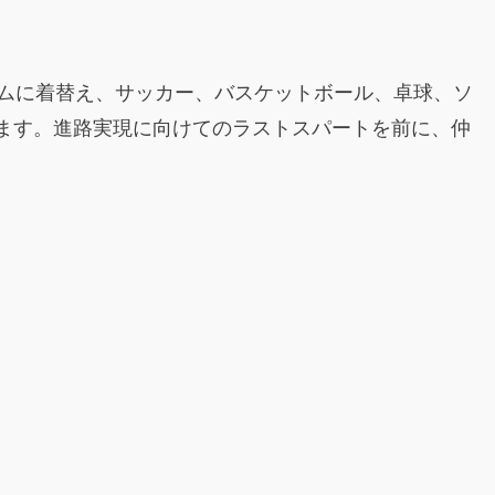
ームに着替え、サッカー、バスケットボール、卓球、ソ
ます。進路実現に向けてのラストスパートを前に、仲