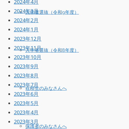
2024年4月
2024年3月
入学者選抜（令和9年度）
2024年2月
2024年1月
2023年12月
2023年11月
入学者選抜（令和8年度）
2023年10月
2023年9月
2023年8月
2023年7月
在校生のみなさんへ
2023年6月
2023年5月
2023年4月
2023年3月
保護者のみなさんへ