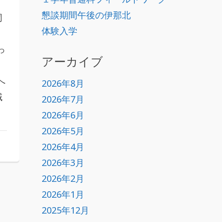
懇談期間午後の伊那北
同
体験入学
ン
っ
アーカイブ
へ
2026年8月
域
2026年7月
2026年6月
2026年5月
2026年4月
2026年3月
2026年2月
2026年1月
2025年12月