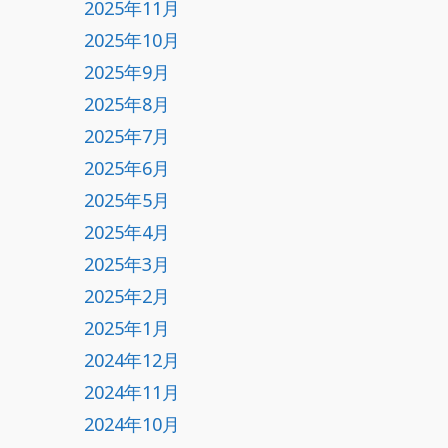
2025年11月
2025年10月
2025年9月
2025年8月
2025年7月
2025年6月
2025年5月
2025年4月
2025年3月
2025年2月
2025年1月
2024年12月
2024年11月
2024年10月