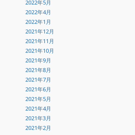
2022年5月
2022年4月
2022年1月
2021年12月
2021年11月
2021年10月
2021年9月
2021年8月
2021年7月
2021年6月
2021年5月
2021年4月
2021年3月
2021年2月