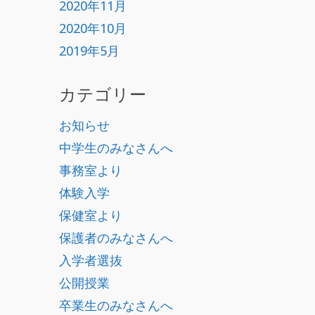
2020年11月
2020年10月
2019年5月
カテゴリー
お知らせ
中学生のみなさんへ
事務室より
体験入学
保健室より
保護者のみなさんへ
入学者選抜
公開授業
卒業生のみなさんへ