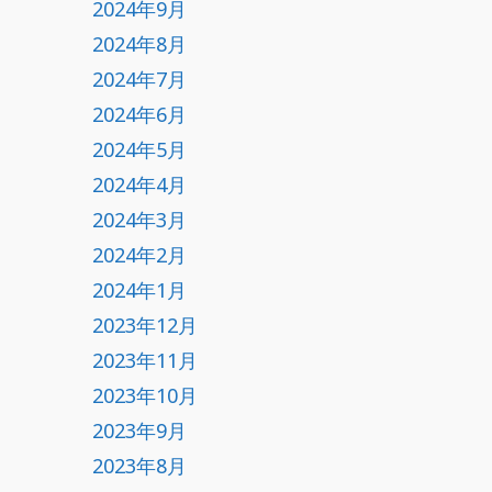
2024年9月
2024年8月
2024年7月
2024年6月
2024年5月
2024年4月
2024年3月
2024年2月
2024年1月
2023年12月
2023年11月
2023年10月
2023年9月
2023年8月