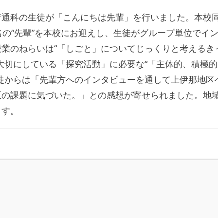
普通科の生徒が「こんにちは先輩」を行いました。本校
名の“先輩”を本校にお迎えし、生徒がグループ単位でイ
業のねらいは“「しごと」についてじっくりと考えるき
大切にしている「探究活動」に必要な“「主体的、積極的
徒からは「先輩方へのインタビューを通して上伊那地区
区の課題に気づいた。」との感想が寄せられました。地
ます。