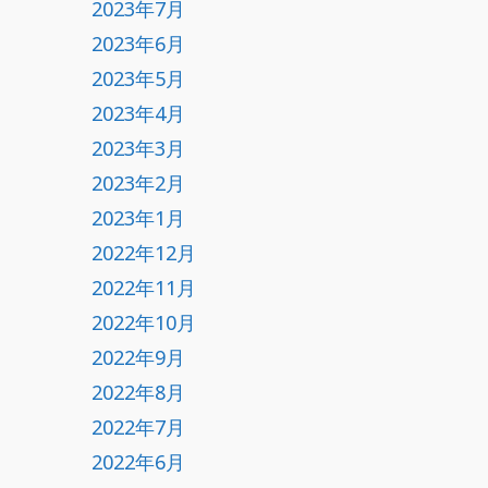
2023年7月
2023年6月
2023年5月
2023年4月
2023年3月
2023年2月
2023年1月
2022年12月
2022年11月
2022年10月
2022年9月
2022年8月
2022年7月
2022年6月