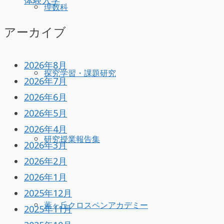
体験入学
理数科
アーカイブ
2026年8月
探究学習・課題研究
2026年7月
2026年6月
2026年5月
2026年4月
研究授業報告集
2026年3月
2026年2月
2026年1月
2025年12月
薫ヶ丘クロスペンアカデミー
2025年11月