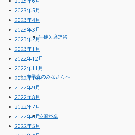
2023年6月
2023年5月
2023年4月
2023年3月
生徒欠席連絡
2023年2月
2023年1月
2022年12月
2022年11月
中学生のみなさんへ
2022年10月
2022年9月
2022年8月
2022年7月
2022年6月
公開授業
2022年5月