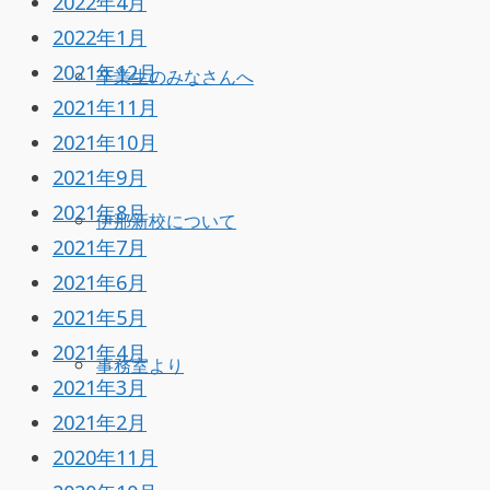
2022年4月
2022年1月
2021年12月
卒業生のみなさんへ
2021年11月
2021年10月
2021年9月
2021年8月
伊那新校について
2021年7月
2021年6月
2021年5月
2021年4月
事務室より
2021年3月
2021年2月
2020年11月