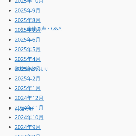
2025年10月
2025年9月
2025年8月
生徒の声・Q&A
2025年7月
2025年6月
2025年5月
2025年4月
2025年3月
学校生活だより
2025年2月
2025年1月
2024年12月
2024年11月
お知らせ
2024年10月
2024年9月