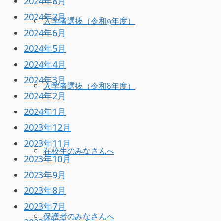
2024年8月
2024年7月
入学者選抜（令和9年度）
2024年6月
2024年5月
2024年4月
2024年3月
入学者選抜（令和8年度）
2024年2月
2024年1月
2023年12月
2023年11月
在校生のみなさんへ
2023年10月
2023年9月
2023年8月
2023年7月
保護者のみなさんへ