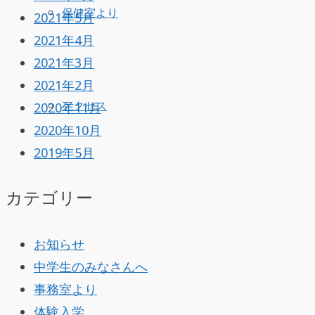
保健室より
2021年5月
2021年4月
2021年3月
2021年2月
2020年11月
アクセス
2020年10月
2019年5月
カテゴリー
お知らせ
中学生のみなさんへ
事務室より
体験入学