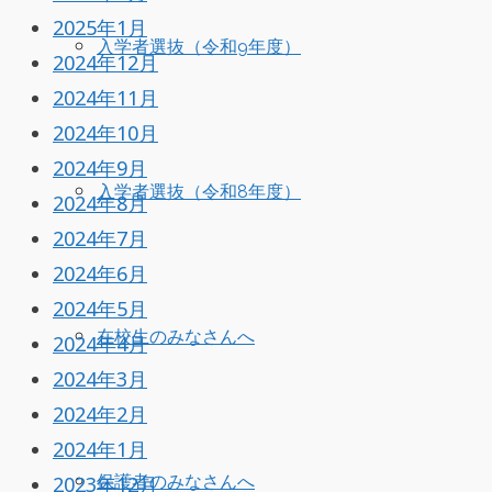
2025年1月
入学者選抜（令和9年度）
2024年12月
2024年11月
2024年10月
2024年9月
入学者選抜（令和8年度）
2024年8月
2024年7月
2024年6月
2024年5月
在校生のみなさんへ
2024年4月
2024年3月
2024年2月
2024年1月
2023年12月
保護者のみなさんへ