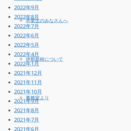
2022年9月
2022年8月
卒業生のみなさんへ
2022年7月
2022年6月
2022年5月
2022年4月
伊那新校について
2022年1月
2021年12月
2021年11月
2021年10月
事務室より
2021年9月
2021年8月
2021年7月
2021年6月