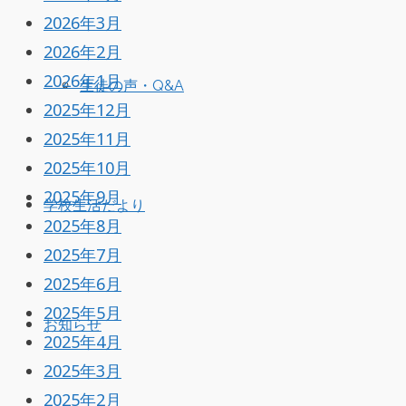
2026年3月
2026年2月
2026年1月
生徒の声・Q&A
2025年12月
2025年11月
2025年10月
2025年9月
学校生活だより
2025年8月
2025年7月
2025年6月
2025年5月
お知らせ
2025年4月
2025年3月
2025年2月