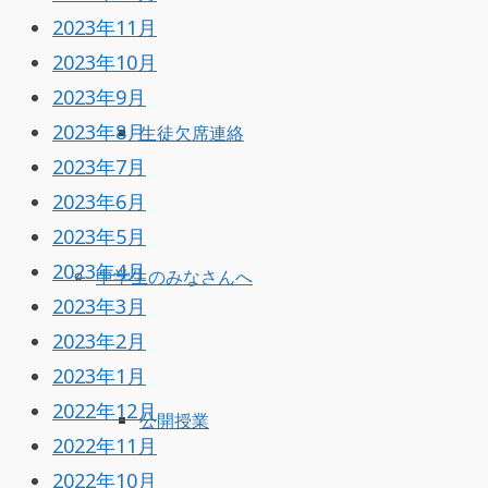
2023年11月
2023年10月
2023年9月
2023年8月
生徒欠席連絡
2023年7月
2023年6月
2023年5月
2023年4月
中学生のみなさんへ
2023年3月
2023年2月
2023年1月
2022年12月
公開授業
2022年11月
2022年10月