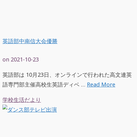
英語部中南信大会優勝
on
2021-10-23
英語部は 10月23日、オンラインで行われた高文連英
語専門部主催高校生英語ディベ …
Read More
学校生活だより