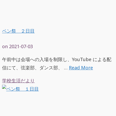
ペン祭 ２日目
on
2021-07-03
午前中は会場への入場を制限し、YouTube による配
信にて、弦楽部、ダンス部、 …
Read More
学校生活だより