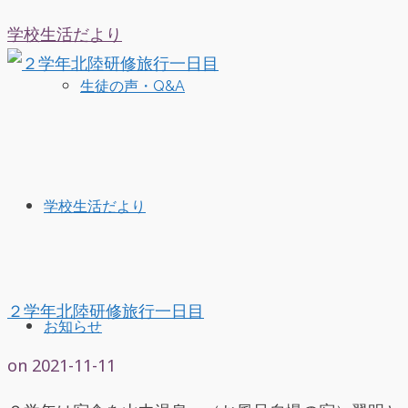
学校生活だより
生徒の声・Q&A
学校生活だより
２学年北陸研修旅行一日目
お知らせ
on
2021-11-11