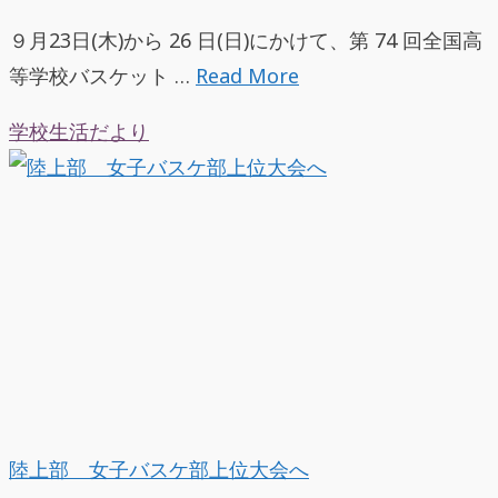
９月23日(木)から 26 日(日)にかけて、第 74 回全国高
等学校バスケット …
Read More
学校生活だより
陸上部 女子バスケ部上位大会へ