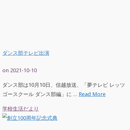
ダンス部テレビ出演
on
2021-10-10
ダンス部は10月10日、信越放送、「夢テレビ レッツ
ゴースクール ダンス部編」に …
Read More
学校生活だより