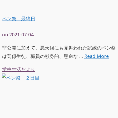
ペン祭 最終日
on
2021-07-04
非公開に加えて、悪天候にも見舞われた試練のペン祭
は関係生徒、職員の献身的、懸命な …
Read More
学校生活だより