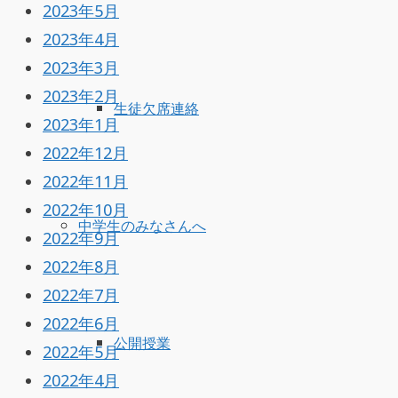
2023年5月
2023年4月
2023年3月
2023年2月
生徒欠席連絡
2023年1月
2022年12月
2022年11月
2022年10月
中学生のみなさんへ
2022年9月
2022年8月
2022年7月
2022年6月
公開授業
2022年5月
2022年4月