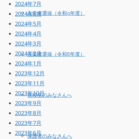
2024年7月
2024年6月
入学者選抜（令和9年度）
2024年5月
2024年4月
2024年3月
2024年2月
入学者選抜（令和8年度）
2024年1月
2023年12月
2023年11月
2023年10月
在校生のみなさんへ
2023年9月
2023年8月
2023年7月
2023年6月
保護者のみなさんへ