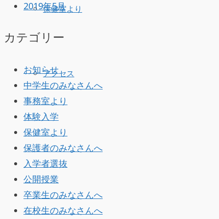
2019年5月
保健室より
カテゴリー
お知らせ
アクセス
中学生のみなさんへ
事務室より
体験入学
保健室より
保護者のみなさんへ
入学者選抜
公開授業
卒業生のみなさんへ
在校生のみなさんへ