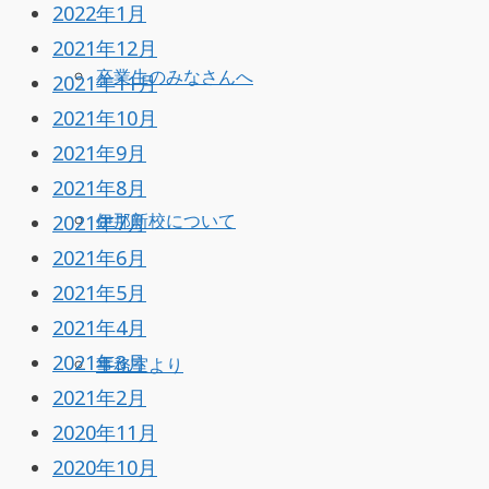
2022年1月
2021年12月
卒業生のみなさんへ
2021年11月
2021年10月
2021年9月
2021年8月
2021年7月
伊那新校について
2021年6月
2021年5月
2021年4月
2021年3月
事務室より
2021年2月
2020年11月
2020年10月