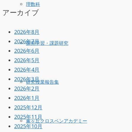
理数科
アーカイブ
2026年8月
2026年7月
探究学習・課題研究
2026年6月
2026年5月
2026年4月
2026年3月
研究授業報告集
2026年2月
2026年1月
2025年12月
2025年11月
薫ヶ丘クロスペンアカデミー
2025年10月