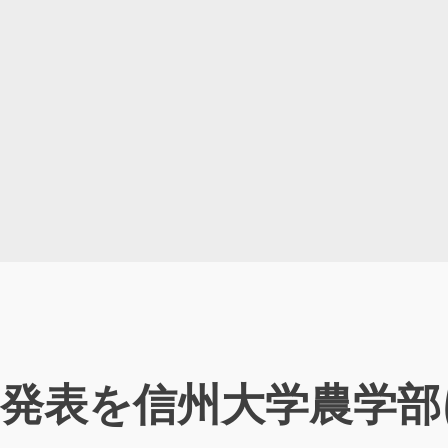
究発表を信州大学農学部