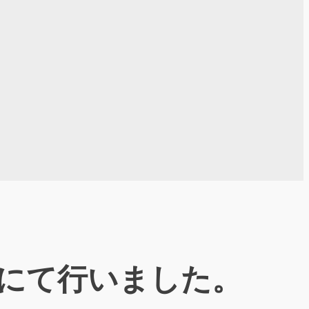
にて行いました。