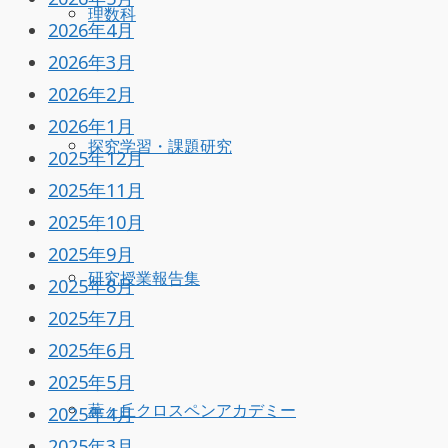
理数科
2026年4月
2026年3月
2026年2月
2026年1月
探究学習・課題研究
2025年12月
2025年11月
2025年10月
2025年9月
研究授業報告集
2025年8月
2025年7月
2025年6月
2025年5月
薫ヶ丘クロスペンアカデミー
2025年4月
2025年3月