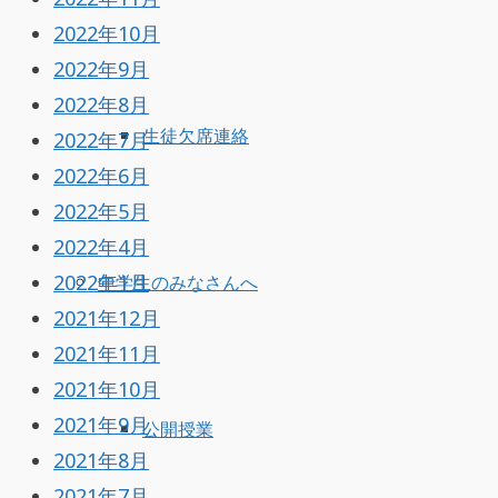
2022年10月
2022年9月
2022年8月
生徒欠席連絡
2022年7月
2022年6月
2022年5月
2022年4月
2022年1月
中学生のみなさんへ
2021年12月
2021年11月
2021年10月
2021年9月
公開授業
2021年8月
2021年7月