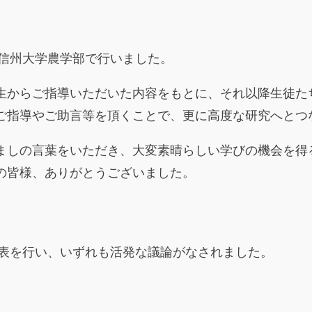
を信州大学農学部で行いました。
生からご指導いただいた内容をもとに、それ以降生徒た
ご指導やご助言等を頂くことで、更に高度な研究へとつ
ましの言葉をいただき、大変素晴らしい学びの機会を得
の皆様、ありがとうございました。
表を行い、いずれも活発な議論がなされました。