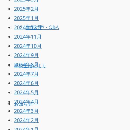
2025年2月
2025年1月
2024年12月
生徒の声・Q&A
2024年11月
2024年10月
2024年9月
2024年8月
学校生活だより
2024年7月
2024年6月
2024年5月
2024年4月
お知らせ
2024年3月
2024年2月
2024年1月