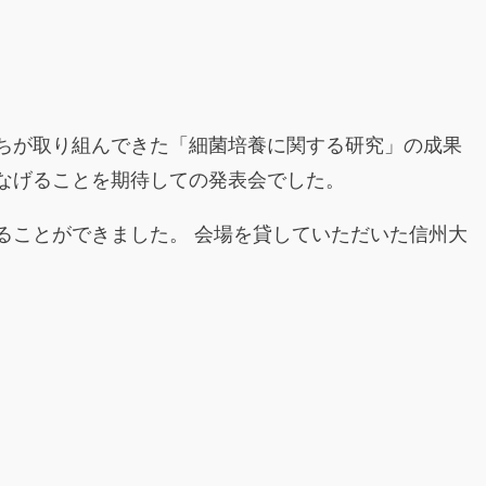
ちが取り組んできた「細菌培養に関する研究」の成果
なげることを期待しての発表会でした。
ることができました。 会場を貸していただいた信州大