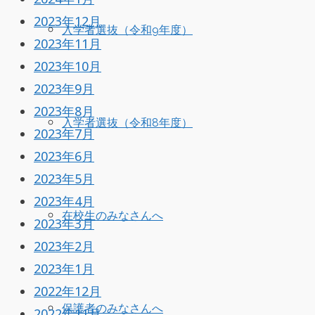
2023年12月
入学者選抜（令和9年度）
2023年11月
2023年10月
2023年9月
2023年8月
入学者選抜（令和8年度）
2023年7月
2023年6月
2023年5月
2023年4月
在校生のみなさんへ
2023年3月
2023年2月
2023年1月
2022年12月
保護者のみなさんへ
2022年11月