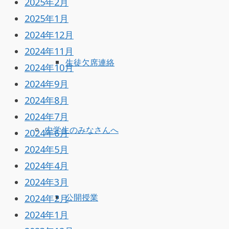
2025年2月
2025年1月
2024年12月
2024年11月
生徒欠席連絡
2024年10月
2024年9月
2024年8月
2024年7月
中学生のみなさんへ
2024年6月
2024年5月
2024年4月
2024年3月
2024年2月
公開授業
2024年1月