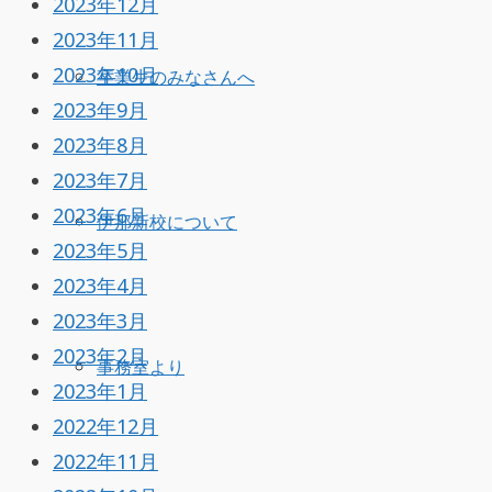
2023年12月
2023年11月
2023年10月
卒業生のみなさんへ
2023年9月
2023年8月
2023年7月
2023年6月
伊那新校について
2023年5月
2023年4月
2023年3月
2023年2月
事務室より
2023年1月
2022年12月
2022年11月