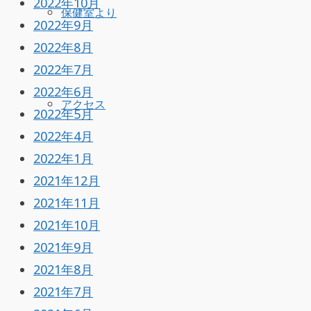
2022年10月
保健室より
2022年9月
2022年8月
2022年7月
2022年6月
アクセス
2022年5月
2022年4月
2022年1月
2021年12月
2021年11月
2021年10月
2021年9月
2021年8月
2021年7月