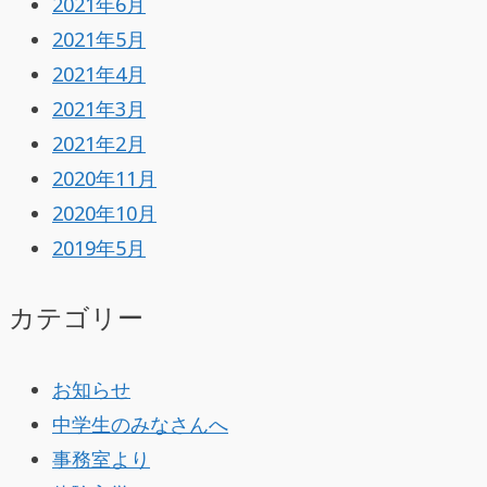
2021年6月
2021年5月
2021年4月
2021年3月
2021年2月
2020年11月
2020年10月
2019年5月
カテゴリー
お知らせ
中学生のみなさんへ
事務室より