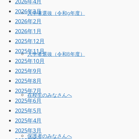
2026年4月
2026年3月
入学者選抜（令和9年度）
2026年2月
2026年1月
2025年12月
2025年11月
入学者選抜（令和8年度）
2025年10月
2025年9月
2025年8月
2025年7月
在校生のみなさんへ
2025年6月
2025年5月
2025年4月
2025年3月
保護者のみなさんへ